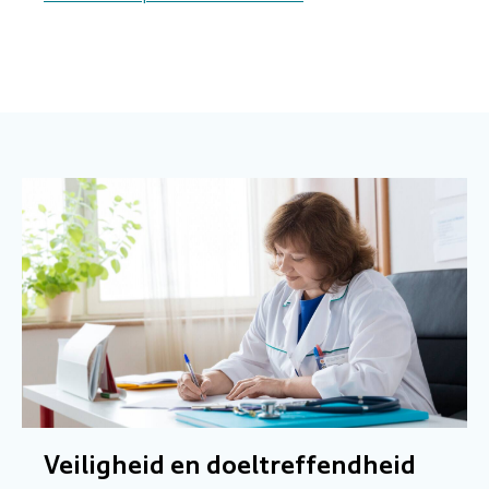
Veiligheid en doeltreffendheid