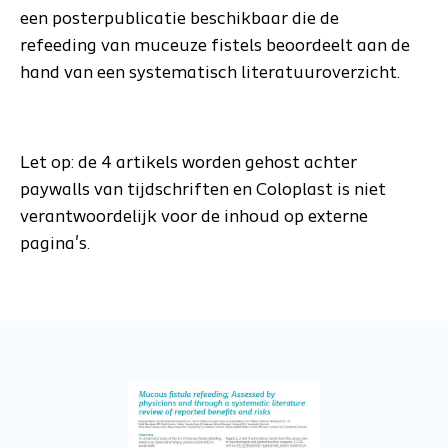
een posterpublicatie beschikbaar die de
refeeding van muceuze fistels beoordeelt aan de
hand van een systematisch literatuuroverzicht.
Let op: de 4 artikels worden gehost achter
paywalls van tijdschriften en Coloplast is niet
verantwoordelijk voor de inhoud op externe
pagina's.