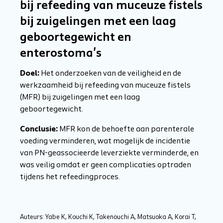
bij refeeding van muceuze fistels
bij zuigelingen met een laag
geboortegewicht en
enterostoma's
Doel:
Het onderzoeken van de veiligheid en de
werkzaamheid bij refeeding van muceuze fistels
(MFR) bij zuigelingen met een laag
geboortegewicht.
Conclusie:
MFR kon de behoefte aan parenterale
voeding verminderen, wat mogelijk de incidentie
van PN-geassocieerde leverziekte verminderde, en
was veilig omdat er geen complicaties optraden
tijdens het refeedingproces.
Auteurs: Yabe K, Kouchi K, Takenouchi A, Matsuoka A, Korai T,