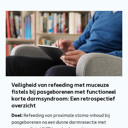
Veiligheid van refeeding met muceuze
fistels bij pasgeborenen met functioneel
korte darmsyndroom: Een retrospectief
overzicht
Doel:
Refeeding van proximale stoma-inhoud bij
pasgeborenen na een dunne darmresectie met