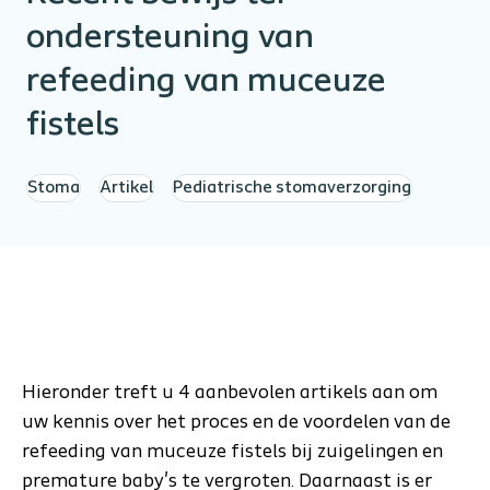
ondersteuning van
refeeding van muceuze
fistels
Stoma
Artikel
Pediatrische stomaverzorging
Hieronder treft u 4 aanbevolen artikels aan om
uw kennis over het proces en de voordelen van de
refeeding van muceuze fistels bij zuigelingen en
premature baby's te vergroten. Daarnaast is er