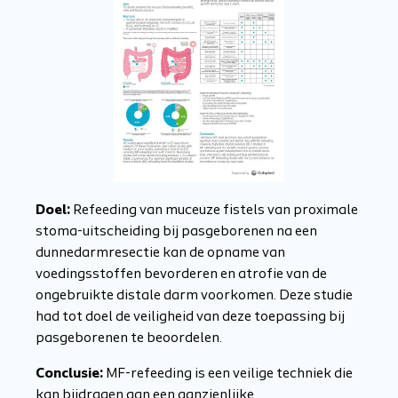
Doel:
Refeeding van muceuze fistels van proximale
stoma-uitscheiding bij pasgeborenen na een
dunnedarmresectie kan de opname van
voedingsstoffen bevorderen en atrofie van de
ongebruikte distale darm voorkomen. Deze studie
had tot doel de veiligheid van deze toepassing bij
pasgeborenen te beoordelen.
Conclusie:
MF-refeeding is een veilige techniek die
kan bijdragen aan een aanzienlijke