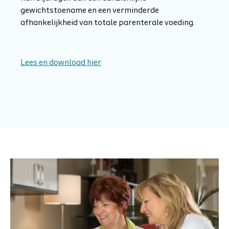
gewichtstoename en een verminderde
afhankelijkheid van totale parenterale voeding.
Lees en download hier