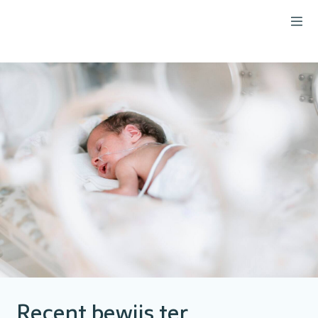
Recent bewijs ter