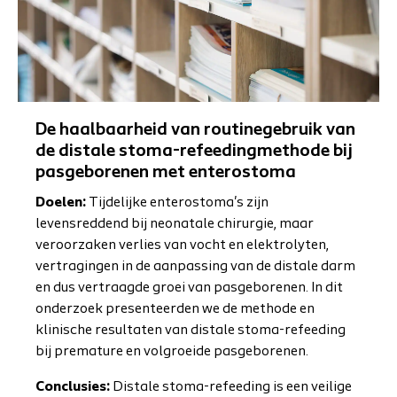
De haalbaarheid van routinegebruik van
de distale stoma-refeedingmethode bij
pasgeborenen met enterostoma
Doelen:
Tijdelijke enterostoma's zijn
levensreddend bij neonatale chirurgie, maar
veroorzaken verlies van vocht en elektrolyten,
vertragingen in de aanpassing van de distale darm
en dus vertraagde groei van pasgeborenen. In dit
onderzoek presenteerden we de methode en
klinische resultaten van distale stoma-refeeding
bij premature en volgroeide pasgeborenen.
Conclusies:
Distale stoma-refeeding is een veilige