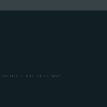
 13u00 tot 17u00 (16u00 op vrijdag)​