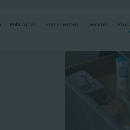
g
Publicaties
Evenementen
Diensten
Prod