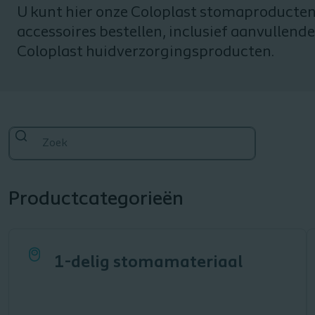
U kunt hier onze Coloplast stomaproducten
accessoires bestellen, inclusief aanvullende
Coloplast huidverzorgingsproducten.
Productcategorieën
1-delig stomamateriaal