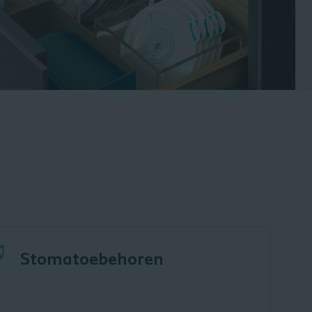
Stomatoebehoren